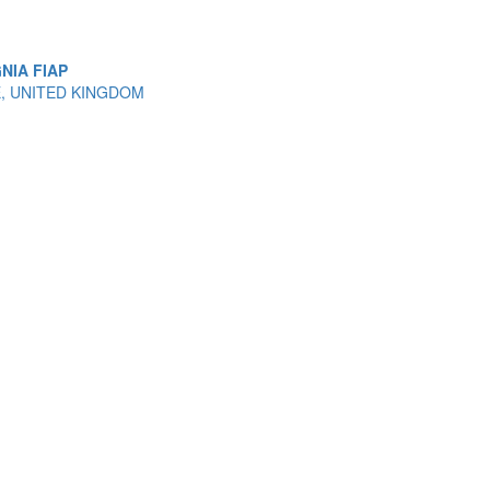
NIA FIAP
PE, UNITED KINGDOM